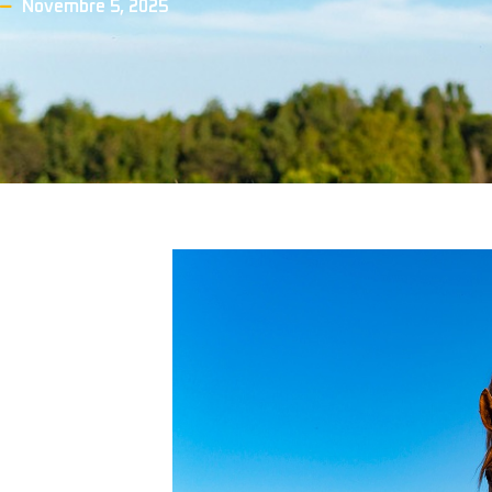
Novembre 5, 2025