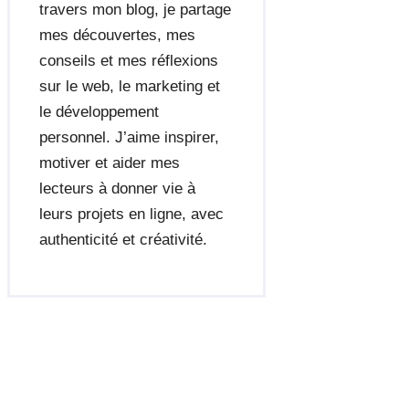
travers mon blog, je partage
mes découvertes, mes
conseils et mes réflexions
sur le web, le marketing et
le développement
personnel. J’aime inspirer,
motiver et aider mes
lecteurs à donner vie à
leurs projets en ligne, avec
authenticité et créativité.