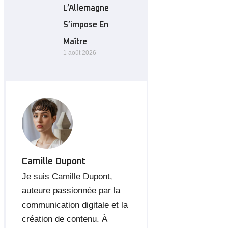
L’Allemagne
S’impose En
Maître
1 août 2026
Camille Dupont
Je suis Camille Dupont,
auteure passionnée par la
communication digitale et la
création de contenu. À