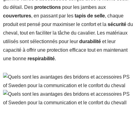
du détail. Des
protections
pour les jambes aux
couvertures
, en passant par les
tapis de selle
, chaque
produit est pensé pour maximiser le confort et la
sécurité
du
cheval, tout en faciliter la tâche du cavalier. Les matériaux
utilisés sont sélectionnés pour leur
durabilité
et leur
capacité à offrir une protection efficace tout en maintenant
une bonne
respirabilité
.