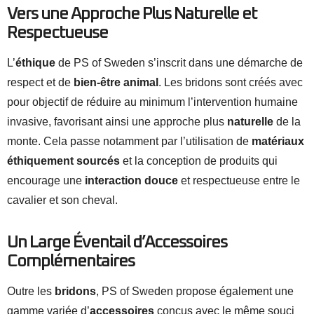
Vers une Approche Plus Naturelle et
Respectueuse
L’
éthique
de PS of Sweden s’inscrit dans une démarche de
respect et de
bien-être animal
. Les bridons sont créés avec
pour objectif de réduire au minimum l’intervention humaine
invasive, favorisant ainsi une approche plus
naturelle
de la
monte. Cela passe notamment par l’utilisation de
matériaux
éthiquement sourcés
et la conception de produits qui
encourage une
interaction douce
et respectueuse entre le
cavalier et son cheval.
Un Large Éventail d’Accessoires
Complémentaires
Outre les
bridons
, PS of Sweden propose également une
gamme variée d’
accessoires
conçus avec le même souci