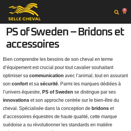
0
PS of Sweden – Bridons et
accessoires
Bien comprendre les besoins de son cheval en terme
d’équipement est crucial pour tout cavalier souhaitant
optimiser sa
communication
avec l’animal, tout en assurant
son
confort
et sa
sécurité
. Parmi les marques dédiées à
l’univers équestre,
PS of Sweden
se distingue par ses
innovations
et son approche centrée sur le bien-être du
cheval. Spécialisée dans la conception de
bridons
et
d’accessoires équestres de haute qualité, cette marque
suédoise a su révolutionner les standards en matière