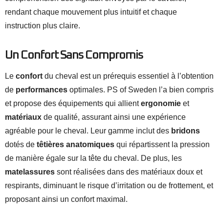
rendant chaque mouvement plus intuitif et chaque
instruction plus claire.
Un Confort Sans Compromis
Le
confort
du cheval est un prérequis essentiel à l’obtention
de
performances
optimales. PS of Sweden l’a bien compris
et propose des équipements qui allient
ergonomie
et
matériaux
de qualité, assurant ainsi une expérience
agréable pour le cheval. Leur gamme inclut des
bridons
dotés de
têtières anatomiques
qui répartissent la pression
de manière égale sur la tête du cheval. De plus, les
matelassures
sont réalisées dans des matériaux doux et
respirants, diminuant le risque d’irritation ou de frottement, et
proposant ainsi un confort maximal.