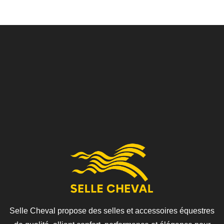
Selle Cheval propose des selles et accessoires équestres