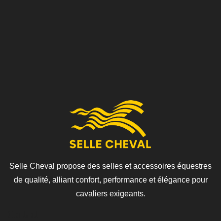
Selle Cheval propose des selles et accessoires équestres
de qualité, alliant confort, performance et élégance pour
cavaliers exigeants.
Contact