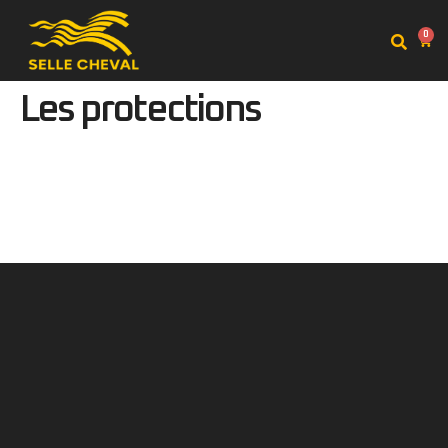
0
Les protections