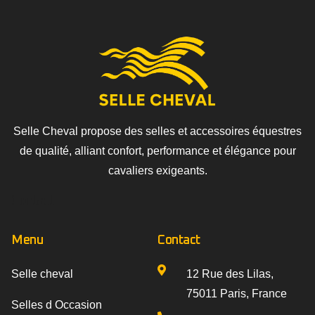
Selle Cheval propose des selles et accessoires équestres
de qualité, alliant confort, performance et élégance pour
cavaliers exigeants.
Contact
Menu
Contact
Selle cheval
12 Rue des Lilas,
75011 Paris, France
Selles d Occasion