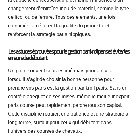
changement d’entraîneur ou de matériel, comme le type
de licol ou de ferrure. Tous ces éléments, une fois
combinés, améliorent la qualité du pronostic et
renforcent la stratégie paris hippiques.
Les astuces éprouvées pour la gestion bankroll paris et éviter les
erreurs de débutant
Un point souvent sous-estimé mais pourtant vital
lorsqu’il s’agit de choisir la bonne personne pour
prendre vos paris est la gestion bankroll paris. Sans un
contrôle adéquat de ses mises, même le meilleur expert
paris course peut rapidement perdre tout son capital.
Cette discipline requiert une patience et une stratégie à
long terme, surtout pour ceux qui débutent dans
l’univers des courses de chevaux.