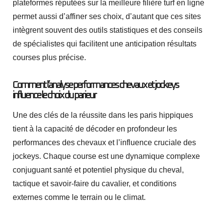
plateformes réputées sur la
meilleure filière turf en ligne
permet aussi d’affiner ses choix, d’autant que ces sites
intègrent souvent des outils statistiques et des conseils
de spécialistes qui facilitent une anticipation résultats
courses plus précise.
Comment l’analyse performances chevaux et jockeys
influence le choix du parieur
Une des clés de la réussite dans les paris hippiques
tient à la capacité de décoder en profondeur les
performances des chevaux et l’influence cruciale des
jockeys. Chaque course est une dynamique complexe
conjuguant santé et potentiel physique du cheval,
tactique et savoir-faire du cavalier, et conditions
externes comme le terrain ou le climat.