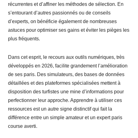
récurrentes et d’affiner les méthodes de sélection. En
s’entourant d’autres passionnés ou de conseils
d’experts, on bénéficie également de nombreuses
astuces pour optimiser ses gains et éviter les pièges les
plus fréquents.
Dans cet esprit, le recours aux outils numériques, très
développés en 2026, facilite grandement l’amélioration
de ses paris. Des simulateurs, des bases de données
détaillées et des plateformes spécialisées mettent à
disposition des turfistes une mine d’informations pour
perfectionner leur approche. Apprendre à utiliser ces
ressources est un autre signe distinctif qui fait la
différence entre un simple amateur et un expert paris
course averti.