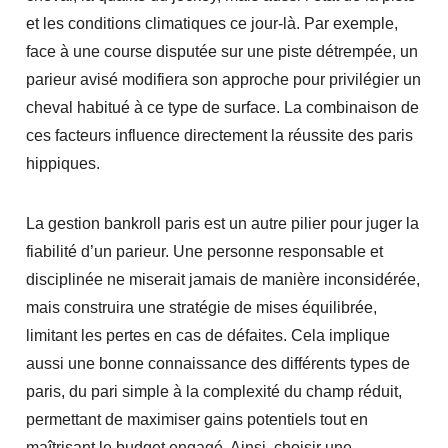
et les conditions climatiques ce jour-là. Par exemple,
face à une course disputée sur une piste détrempée, un
parieur avisé modifiera son approche pour privilégier un
cheval habitué à ce type de surface. La combinaison de
ces facteurs influence directement la réussite des paris
hippiques.
La gestion bankroll paris est un autre pilier pour juger la
fiabilité d’un parieur. Une personne responsable et
disciplinée ne miserait jamais de manière inconsidérée,
mais construira une stratégie de mises équilibrée,
limitant les pertes en cas de défaites. Cela implique
aussi une bonne connaissance des différents types de
paris, du pari simple à la complexité du champ réduit,
permettant de maximiser gains potentiels tout en
maîtrisant le budget engagé. Ainsi, choisir une