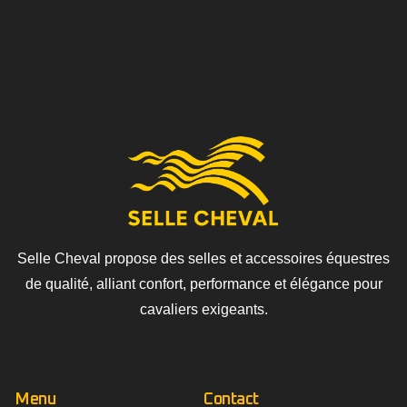
Selle Cheval propose des selles et accessoires équestres
de qualité, alliant confort, performance et élégance pour
cavaliers exigeants.
Contact
Menu
Contact