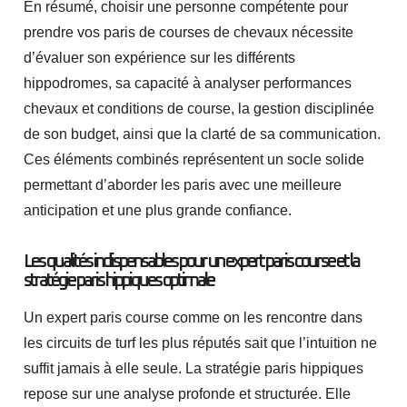
En résumé, choisir une personne compétente pour
prendre vos paris de courses de chevaux nécessite
d’évaluer son expérience sur les différents
hippodromes, sa capacité à analyser performances
chevaux et conditions de course, la gestion disciplinée
de son budget, ainsi que la clarté de sa communication.
Ces éléments combinés représentent un socle solide
permettant d’aborder les paris avec une meilleure
anticipation et une plus grande confiance.
Les qualités indispensables pour un expert paris course et la
stratégie paris hippiques optimale
Un expert paris course comme on les rencontre dans
les circuits de turf les plus réputés sait que l’intuition ne
suffit jamais à elle seule. La stratégie paris hippiques
repose sur une analyse profonde et structurée. Elle