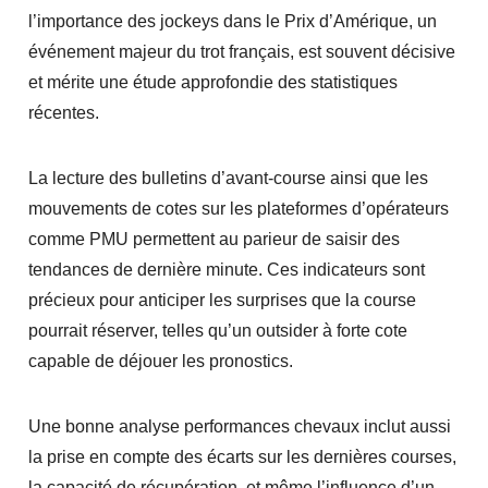
l’importance des jockeys dans le Prix d’Amérique, un
événement majeur du trot français, est souvent décisive
et mérite une étude approfondie des statistiques
récentes.
La lecture des bulletins d’avant-course ainsi que les
mouvements de cotes sur les plateformes d’opérateurs
comme PMU permettent au parieur de saisir des
tendances de dernière minute. Ces indicateurs sont
précieux pour anticiper les surprises que la course
pourrait réserver, telles qu’un outsider à forte cote
capable de déjouer les pronostics.
Une bonne analyse performances chevaux inclut aussi
la prise en compte des écarts sur les dernières courses,
la capacité de récupération, et même l’influence d’un