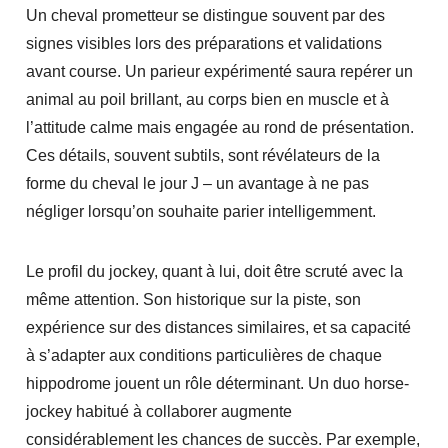
Un cheval prometteur se distingue souvent par des
signes visibles lors des préparations et validations
avant course. Un parieur expérimenté saura repérer un
animal au poil brillant, au corps bien en muscle et à
l’attitude calme mais engagée au rond de présentation.
Ces détails, souvent subtils, sont révélateurs de la
forme du cheval le jour J – un avantage à ne pas
négliger lorsqu’on souhaite parier intelligemment.
Le profil du jockey, quant à lui, doit être scruté avec la
même attention. Son historique sur la piste, son
expérience sur des distances similaires, et sa capacité
à s’adapter aux conditions particulières de chaque
hippodrome jouent un rôle déterminant. Un duo horse-
jockey habitué à collaborer augmente
considérablement les chances de succès. Par exemple,