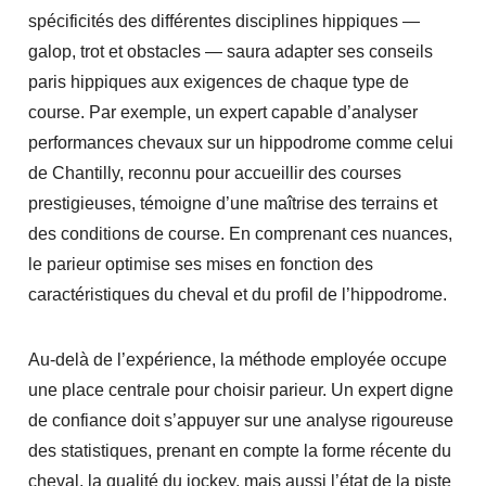
spécificités des différentes disciplines hippiques —
galop, trot et obstacles — saura adapter ses conseils
paris hippiques aux exigences de chaque type de
course. Par exemple, un expert capable d’analyser
performances chevaux sur un hippodrome comme celui
de Chantilly, reconnu pour accueillir des courses
prestigieuses, témoigne d’une maîtrise des terrains et
des conditions de course. En comprenant ces nuances,
le parieur optimise ses mises en fonction des
caractéristiques du cheval et du profil de l’hippodrome.
Au-delà de l’expérience, la méthode employée occupe
une place centrale pour choisir parieur. Un expert digne
de confiance doit s’appuyer sur une analyse rigoureuse
des statistiques, prenant en compte la forme récente du
cheval, la qualité du jockey, mais aussi l’état de la piste