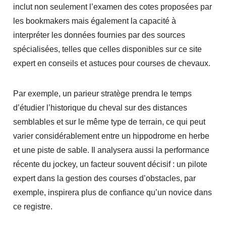
inclut non seulement l’examen des cotes proposées par
les bookmakers mais également la capacité à
interpréter les données fournies par des sources
spécialisées, telles que celles disponibles sur
ce site
expert en conseils et astuces pour courses de chevaux
.
Par exemple, un parieur stratège prendra le temps
d’étudier l’historique du cheval sur des distances
semblables et sur le même type de terrain, ce qui peut
varier considérablement entre un hippodrome en herbe
et une piste de sable. Il analysera aussi la performance
récente du jockey, un facteur souvent décisif : un pilote
expert dans la gestion des courses d’obstacles, par
exemple, inspirera plus de confiance qu’un novice dans
ce registre.