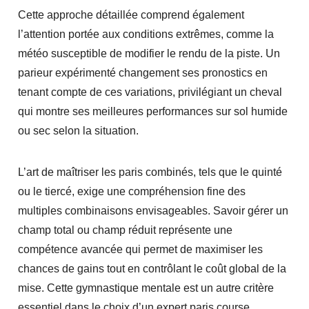
Cette approche détaillée comprend également
l’attention portée aux conditions extrêmes, comme la
météo susceptible de modifier le rendu de la piste. Un
parieur expérimenté changement ses pronostics en
tenant compte de ces variations, privilégiant un cheval
qui montre ses meilleures performances sur sol humide
ou sec selon la situation.
L’art de maîtriser les paris combinés, tels que le quinté
ou le tiercé, exige une compréhension fine des
multiples combinaisons envisageables. Savoir gérer un
champ total ou champ réduit représente une
compétence avancée qui permet de maximiser les
chances de gains tout en contrôlant le coût global de la
mise. Cette gymnastique mentale est un autre critère
essentiel dans le choix d’un expert paris course.