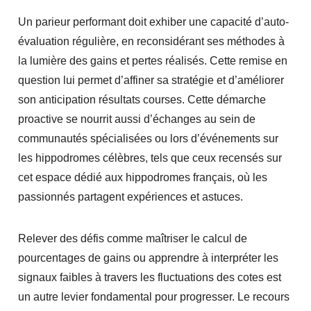
Un parieur performant doit exhiber une capacité d’auto-
évaluation régulière, en reconsidérant ses méthodes à
la lumière des gains et pertes réalisés. Cette remise en
question lui permet d’affiner sa stratégie et d’améliorer
son anticipation résultats courses. Cette démarche
proactive se nourrit aussi d’échanges au sein de
communautés spécialisées ou lors d’événements sur
les hippodromes célèbres, tels que ceux recensés sur
cet espace dédié aux hippodromes français
, où les
passionnés partagent expériences et astuces.
Relever des défis comme maîtriser le calcul de
pourcentages de gains ou apprendre à interpréter les
signaux faibles à travers les fluctuations des cotes est
un autre levier fondamental pour progresser. Le recours