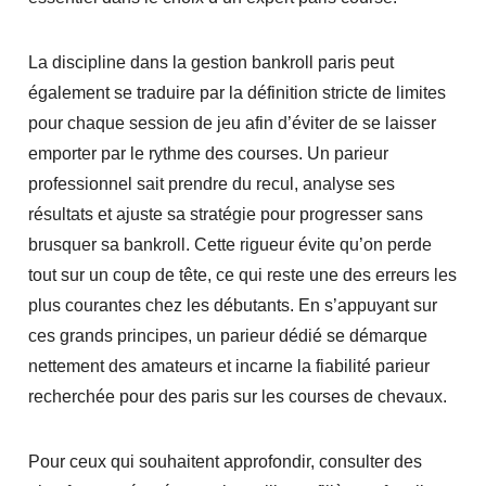
La discipline dans la gestion bankroll paris peut
également se traduire par la définition stricte de limites
pour chaque session de jeu afin d’éviter de se laisser
emporter par le rythme des courses. Un parieur
professionnel sait prendre du recul, analyse ses
résultats et ajuste sa stratégie pour progresser sans
brusquer sa bankroll. Cette rigueur évite qu’on perde
tout sur un coup de tête, ce qui reste une des erreurs les
plus courantes chez les débutants. En s’appuyant sur
ces grands principes, un parieur dédié se démarque
nettement des amateurs et incarne la fiabilité parieur
recherchée pour des paris sur les courses de chevaux.
Pour ceux qui souhaitent approfondir, consulter des