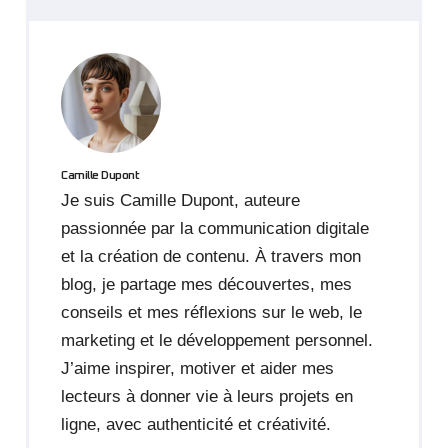
Camille Dupont
Je suis Camille Dupont, auteure
passionnée par la communication digitale
et la création de contenu. À travers mon
blog, je partage mes découvertes, mes
conseils et mes réflexions sur le web, le
marketing et le développement personnel.
J’aime inspirer, motiver et aider mes
lecteurs à donner vie à leurs projets en
ligne, avec authenticité et créativité.