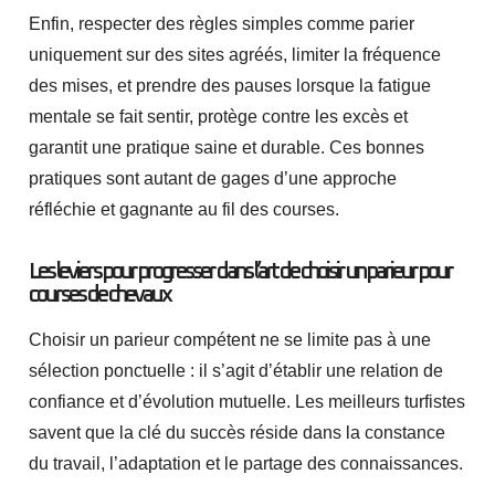
Enfin, respecter des règles simples comme parier
uniquement sur des sites agréés, limiter la fréquence
des mises, et prendre des pauses lorsque la fatigue
mentale se fait sentir, protège contre les excès et
garantit une pratique saine et durable. Ces bonnes
pratiques sont autant de gages d’une approche
réfléchie et gagnante au fil des courses.
Les leviers pour progresser dans l’art de choisir un parieur pour
courses de chevaux
Choisir un parieur compétent ne se limite pas à une
sélection ponctuelle : il s’agit d’établir une relation de
confiance et d’évolution mutuelle. Les meilleurs turfistes
savent que la clé du succès réside dans la constance
du travail, l’adaptation et le partage des connaissances.