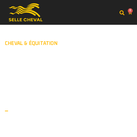
0
CHEVAL & ÉQUITATION
Juin 18, 2026