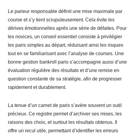
Le parieur responsable définit une mise maximale par
course et s’y tient scrupuleusement. Cela évite les
dérives émotionnelles après une série de défaites. Pour
les novices, un conseil essentiel consiste à privilégier
les paris simples au départ, réduisant ainsi les risques
tout en se familiarisant avec l’analyse de courses. Une
bonne gestion bankroll paris s’accompagne aussi d’une
évaluation régulière des résultats et d’une remise en
question constante de sa stratégie, afin de progresser
rapidement et durablement.
La tenue d’un carnet de paris s’avère souvent un outil
précieux. Ce registre permet d’archiver ses mises, les
raisons des choix, et surtout les résultats obtenus. Il
offre un recul utile, permettant d’identifier les erreurs