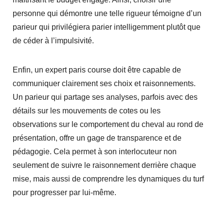
personne qui démontre une telle rigueur témoigne d’un
parieur qui privilégiera parier intelligemment plutôt que
de céder à l’impulsivité.
Enfin, un expert paris course doit être capable de
communiquer clairement ses choix et raisonnements.
Un parieur qui partage ses analyses, parfois avec des
détails sur les mouvements de cotes ou les
observations sur le comportement du cheval au rond de
présentation, offre un gage de transparence et de
pédagogie. Cela permet à son interlocuteur non
seulement de suivre le raisonnement derrière chaque
mise, mais aussi de comprendre les dynamiques du turf
pour progresser par lui-même.