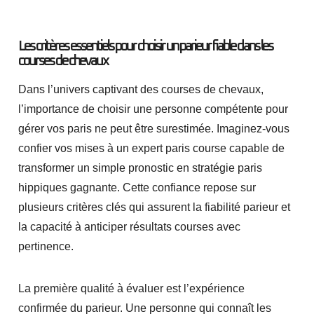
Les critères essentiels pour choisir un parieur fiable dans les
courses de chevaux
Dans l’univers captivant des courses de chevaux,
l’importance de choisir une personne compétente pour
gérer vos paris ne peut être surestimée. Imaginez-vous
confier vos mises à un expert paris course capable de
transformer un simple pronostic en stratégie paris
hippiques gagnante. Cette confiance repose sur
plusieurs critères clés qui assurent la fiabilité parieur et
la capacité à anticiper résultats courses avec
pertinence.
La première qualité à évaluer est l’expérience
confirmée du parieur. Une personne qui connaît les